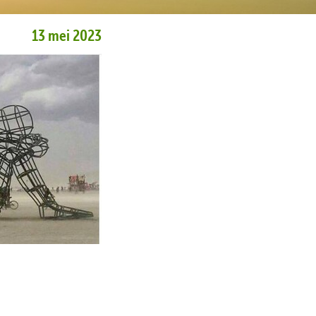
13 mei 2023