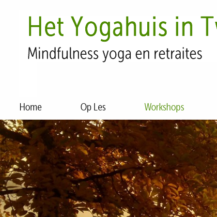
Home
Op Les
Workshops