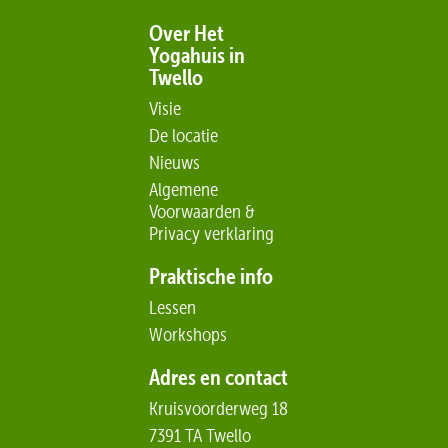
Over Het
Yogahuis in
Twello
Visie
De locatie
Nieuws
Algemene
Voorwaarden &
Privacy verklaring
Praktische info
Lessen
Workshops
Adres en contact
Kruisvoorderweg 18
7391 TA Twello