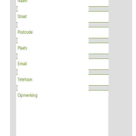
Naam
Straat
Postcode
Plaats
Email
Telefoon
Opmerking