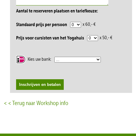
Aantal te reserveren plaatsen en tariefkeuze:
Standaard prijs per persoon
x 60,- €
Prijs voor cursisten van het Yogahuis
x 50,- €
Kies uw bank:
< < Terug naar Workshop info