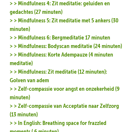
> > Mindfulness 4: Zit meditatie: geluiden en
gedachtes (27 minuten)
> > Mindfulness 5: Zit meditatie met 5 ankers (30
minuten)
> > Mindfulness 6: Bergmeditatie 17 minuten
> > Mindfulness: Bodyscan meditatie (24 minuten)
> > Mindfulness: Korte Adempauze (4 minuten
meditatie)
> > Mindfulness: Zit meditatie (12 minuten):
Golven van adem
> > Zelf-compassie voor angst en onzekerheid (9
minuten)
> > Zelf-compassie van Acceptatie naar Zelfzorg
(13 minuten)
> > In English: Breathing space for frazzled
moments ( 6 minuten)