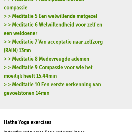
compassie
> > Meditatie 5 Een welwillende metgezel
> > Meditatie 6 Welwillendheid voor zelf en
een weldoener
> > Meditatie 7 Van acceptatie naar zelfzorg
(RAIN) 13mn
> > Meditatie 8 Medevreugde ademen
> > Meditatie 9 Compassie voor wie het
moeilijk heeft 15.44min
> > Meditatie 10 Een eerste verkenning van
gevoelstonen 14min
Hatha Yoga exercises