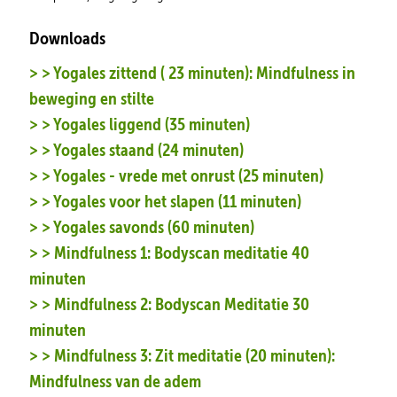
Downloads
> > Yogales zittend ( 23 minuten): Mindfulness in
beweging en stilte
> > Yogales liggend (35 minuten)
> > Yogales staand (24 minuten)
> > Yogales - vrede met onrust (25 minuten)
> > Yogales voor het slapen (11 minuten)
> > Yogales savonds (60 minuten)
> > Mindfulness 1: Bodyscan meditatie 40
minuten
> > Mindfulness 2: Bodyscan Meditatie 30
minuten
> > Mindfulness 3: Zit meditatie (20 minuten):
Mindfulness van de adem