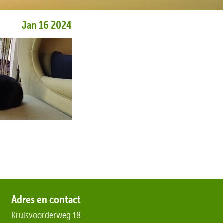
Jan 16 2024
Adres en contact
Kruisvoorderweg 18