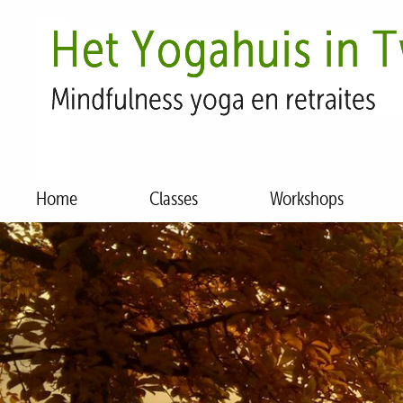
Home
Classes
Workshops