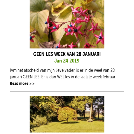
GEEN LES WEEK VAN 28 JANUARI
Jan 24 2019
Ivm het afscheid van mijn lieve vader, is er in de weel van 28
januari GEEN LES. Er is dan WEL les in de laatste week februari.
Read more > >