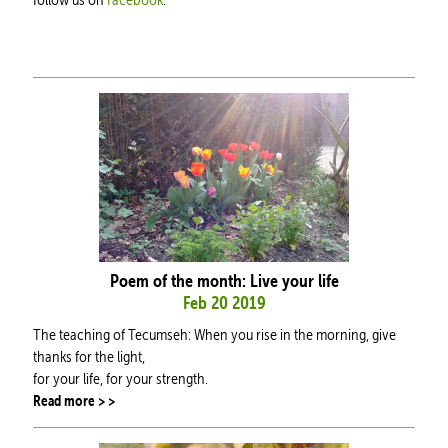
Poem of the month: Live your life
Feb 20 2019
The teaching of Tecumseh:
When you rise in the morning, give
thanks for the light,
for your life, for your strength.
Read more > >