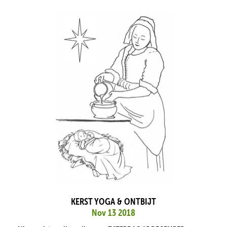
KERST YOGA & ONTBIJT
Nov 13 2018