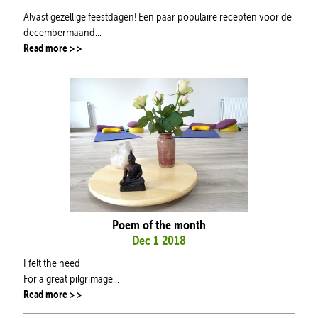
Alvast gezellige feestdagen! Een paar populaire recepten voor de
decembermaand...
Read more > >
Poem of the month
Dec 1 2018
I felt the need
For a great pilgrimage...
Read more > >